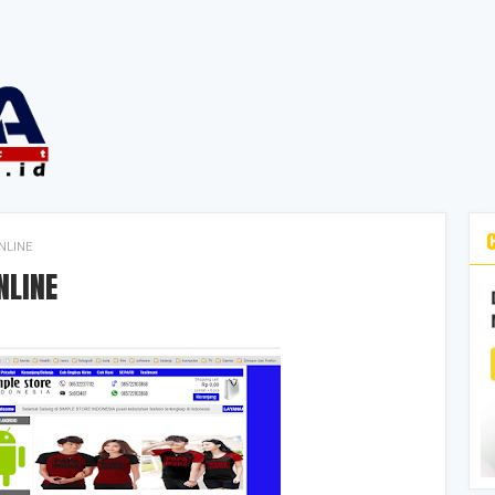
NLINE
NLINE