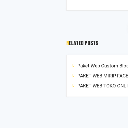
RELATED POSTS
Paket Web Custom Blo
PAKET WEB MIRIP FAC
PAKET WEB TOKO ONL