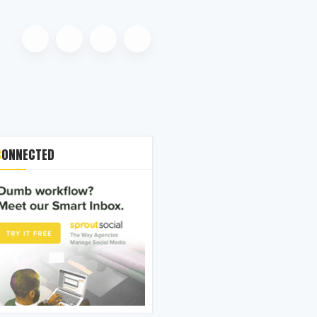
CONNECTED