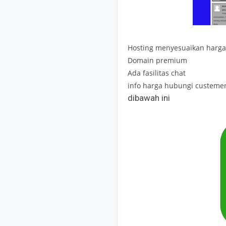
Hosting menyesuaikan harga
Domain premium
Ada fasilitas chat
info harga hubungi custemer
dibawah ini