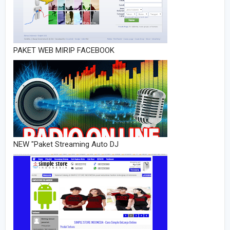
PAKET WEB MIRIP FACEBOOK
NEW "Paket Streaming Auto DJ