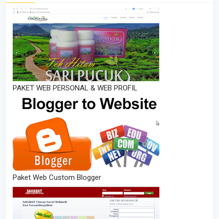
PAKET WEB PERSONAL & WEB PROFIL
Paket Web Custom Blogger