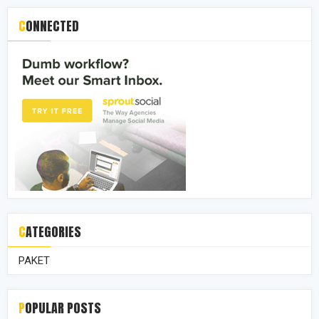
CONNECTED
CATEGORIES
PAKET
POPULAR POSTS