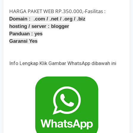
HARGA PAKET WEB RP.350.000,-
Fasilitas :
Domain : .com / .net / .org / .biz
hosting / server : blogger
Panduan : yes
Garansi Yes
Info Lengkap Klik Gambar WhatsApp dibawah ini