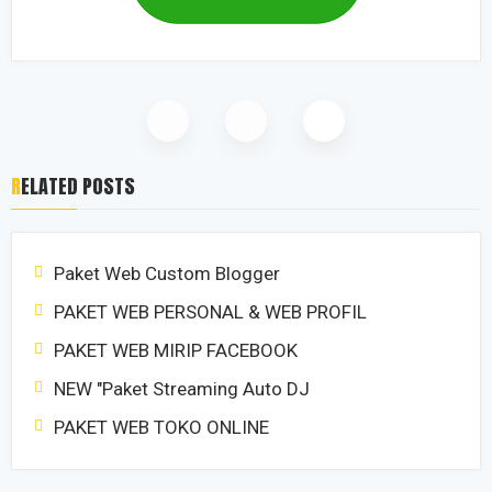
RELATED POSTS
Paket Web Custom Blogger
PAKET WEB PERSONAL & WEB PROFIL
PAKET WEB MIRIP FACEBOOK
NEW "Paket Streaming Auto DJ
PAKET WEB TOKO ONLINE