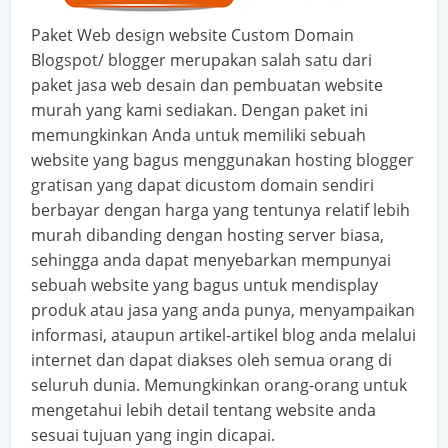
Paket Web design website Custom Domain
Blogspot/ blogger
merupakan salah satu dari
paket jasa web desain dan
pembuatan website
murah
yang kami sediakan. Dengan paket ini
memungkinkan Anda untuk memiliki sebuah
website yang bagus menggunakan hosting blogger
gratisan yang dapat dicustom domain sendiri
berbayar dengan harga yang tentunya relatif lebih
murah dibanding dengan hosting server biasa,
sehingga anda dapat menyebarkan mempunyai
sebuah website yang bagus untuk mendisplay
produk atau jasa yang anda punya, menyampaikan
informasi, ataupun artikel-artikel blog anda melalui
internet dan dapat diakses oleh semua orang di
seluruh dunia. Memungkinkan orang-orang untuk
mengetahui lebih detail tentang website anda
sesuai tujuan yang ingin dicapai.